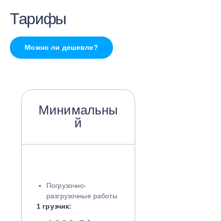
Тарифы
Можно ли дешевле?
Минимальны
й
Погрузочно-
разгрузочные работы
1 грузчик: