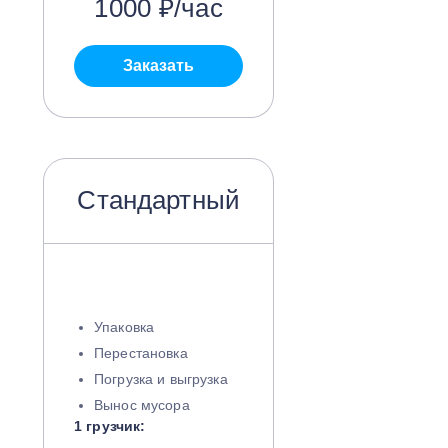
1000 ₽/час
Заказать
Стандартный
Упаковка
Перестановка
Погрузка и выгрузка
Вынос мусора
1 грузчик: