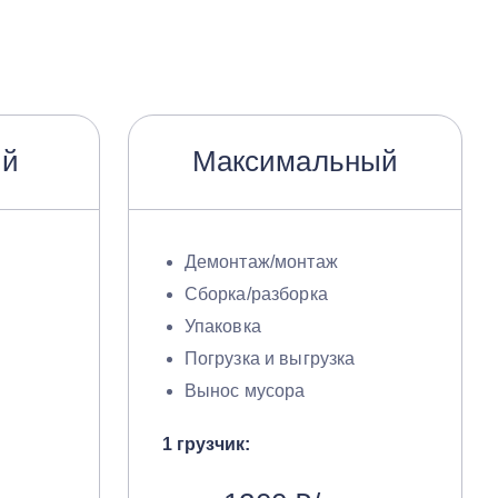
ый
Максимальный
Демонтаж/монтаж
Сборка/разборка
Упаковка
Погрузка и выгрузка
Вынос мусора
1 грузчик: