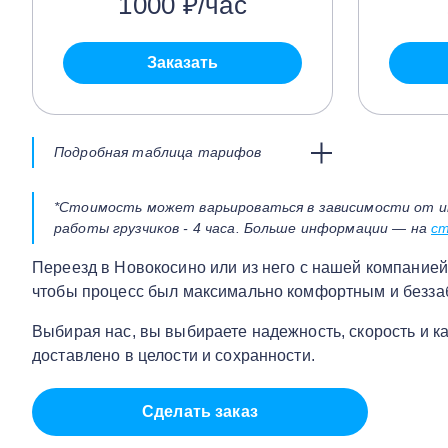
1000 ₽/час
Заказать
Подробная таблица тарифов
*Стоимость может варьироваться в зависимости от и
работы грузчиков - 4 часа. Больше информации — на
ст
Переезд в Новокосино или из него с нашей компанией —
чтобы процесс был максимально комфортным и беззаб
Выбирая нас, вы выбираете надежность, скорость и ка
доставлено в целости и сохранности.
Сделать заказ