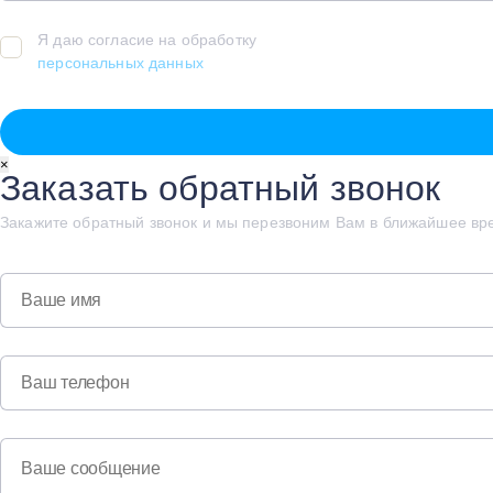
Я даю согласие на обработку
персональных данных
×
Заказать обратный звонок
Закажите обратный звонок и мы перезвоним Вам в ближайшее вр