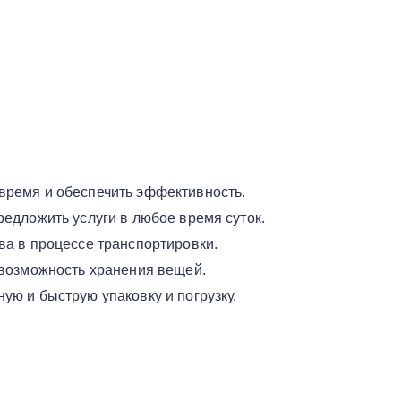
время и обеспечить эффективность.
едложить услуги в любое время суток.
ва в процессе транспортировки.
 возможность хранения вещей.
ую и быструю упаковку и погрузку.