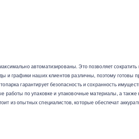
аксимально автоматизированы. Это позволяет сократить 
ы и графики наших клиентов различны, поэтому готовы пр
топарка гарантирует безопасность и сохранность имущест
 работы по упаковке и упаковочные материалы, а также
ит из опытных специалистов, которые обеспечат аккуратн