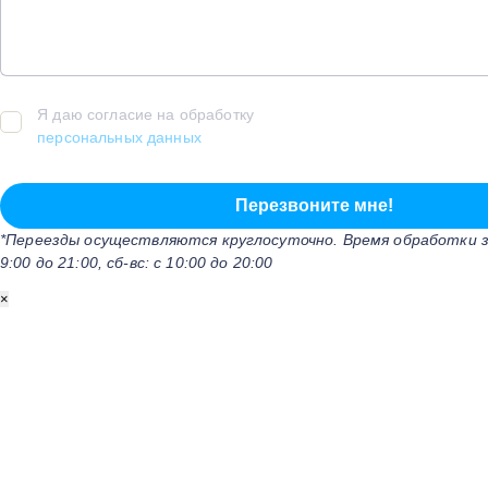
Я даю согласие на обработку
персональных данных
*Переезды осуществляются круглосуточно. Время обработки за
9:00 до 21:00, сб-вс: с 10:00 до 20:00
×