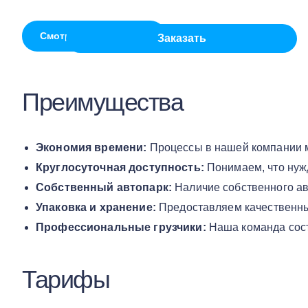
Смотреть всё на Дзен
Заказать
Преимущества
Экономия времени:
Процессы в нашей компании м
Круглосуточная доступность:
Понимаем, что нужд
Собственный автопарк:
Наличие собственного ав
Упаковка и хранение:
Предоставляем качественные
Профессиональные грузчики:
Наша команда состо
Тарифы